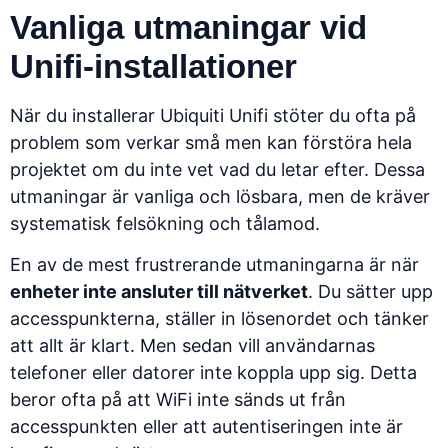
Vanliga utmaningar vid
Unifi-installationer
När du installerar Ubiquiti Unifi stöter du ofta på
problem som verkar små men kan förstöra hela
projektet om du inte vet vad du letar efter. Dessa
utmaningar är vanliga och lösbara, men de kräver
systematisk felsökning och tålamod.
En av de mest frustrerande utmaningarna är när
enheter inte ansluter till nätverket
. Du sätter upp
accesspunkterna, ställer in lösenordet och tänker
att allt är klart. Men sedan vill användarnas
telefoner eller datorer inte koppla upp sig. Detta
beror ofta på att WiFi inte sänds ut från
accesspunkten eller att autentiseringen inte är