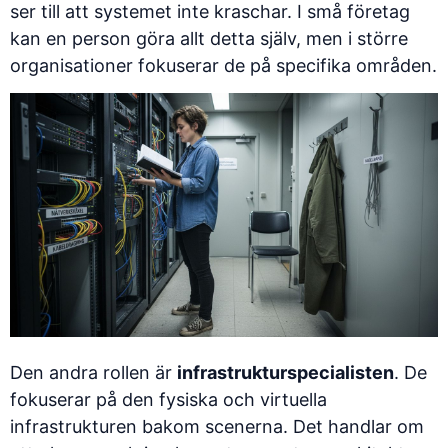
ser till att systemet inte kraschar. I små företag
kan en person göra allt detta själv, men i större
organisationer fokuserar de på specifika områden.
Den andra rollen är
infrastrukturspecialisten
. De
fokuserar på den fysiska och virtuella
infrastrukturen bakom scenerna. Det handlar om