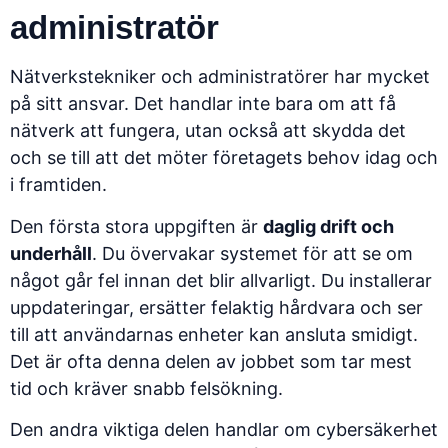
administratör
Nätverkstekniker och administratörer har mycket
på sitt ansvar. Det handlar inte bara om att få
nätverk att fungera, utan också att skydda det
och se till att det möter företagets behov idag och
i framtiden.
Den första stora uppgiften är
daglig drift och
underhåll
. Du övervakar systemet för att se om
något går fel innan det blir allvarligt. Du installerar
uppdateringar, ersätter felaktig hårdvara och ser
till att användarnas enheter kan ansluta smidigt.
Det är ofta denna delen av jobbet som tar mest
tid och kräver snabb felsökning.
Den andra viktiga delen handlar om
cybersäkerhet