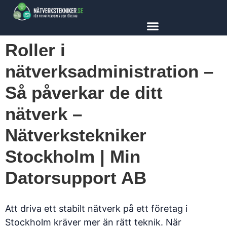
content
Roller i
nätverksadministration –
Så påverkar de ditt
nätverk –
Nätverkstekniker
Stockholm | Min
Datorsupport AB
Att driva ett stabilt nätverk på ett företag i
Stockholm kräver mer än rätt teknik. När