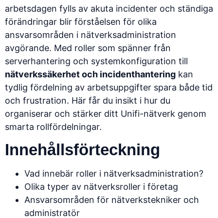
arbetsdagen fylls av akuta incidenter och ständiga
förändringar blir förståelsen för olika
ansvarsområden i nätverksadministration
avgörande. Med roller som spänner från
serverhantering och systemkonfiguration till
nätverkssäkerhet och incidenthantering
kan
tydlig fördelning av arbetsuppgifter spara både tid
och frustration. Här får du insikt i hur du
organiserar och stärker ditt Unifi-nätverk genom
smarta rollfördelningar.
Innehållsförteckning
Vad innebär roller i nätverksadministration?
Olika typer av nätverksroller i företag
Ansvarsområden för nätverkstekniker och
administratör