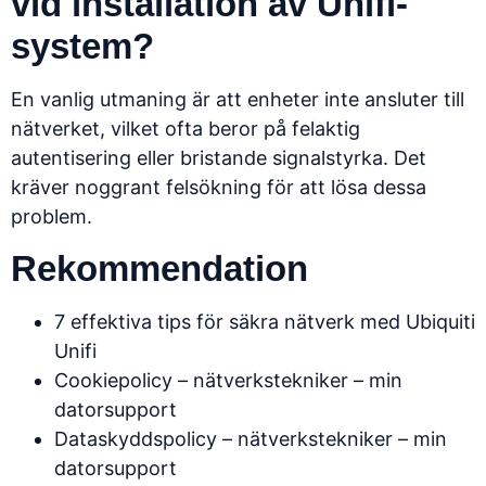
vid installation av Unifi-
system?
En vanlig utmaning är att enheter inte ansluter till
nätverket, vilket ofta beror på felaktig
autentisering eller bristande signalstyrka. Det
kräver noggrant felsökning för att lösa dessa
problem.
Rekommendation
7 effektiva tips för säkra nätverk med Ubiquiti
Unifi
Cookiepolicy – nätverkstekniker – min
datorsupport
Dataskyddspolicy – nätverkstekniker – min
datorsupport