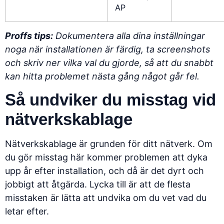
AP
Proffs tips:
Dokumentera alla dina inställningar
noga när installationen är färdig, ta screenshots
och skriv ner vilka val du gjorde, så att du snabbt
kan hitta problemet nästa gång något går fel.
Så undviker du misstag vid
nätverkskablage
Nätverkskablage är grunden för ditt nätverk. Om
du gör misstag här kommer problemen att dyka
upp år efter installation, och då är det dyrt och
jobbigt att åtgärda. Lycka till är att de flesta
misstaken är lätta att undvika om du vet vad du
letar efter.