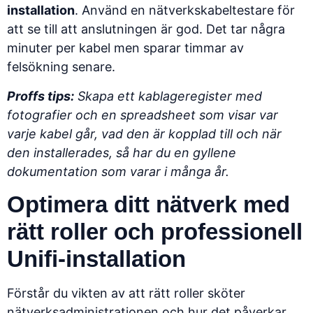
installation
. Använd en nätverkskabeltestare för
att se till att anslutningen är god. Det tar några
minuter per kabel men sparar timmar av
felsökning senare.
Proffs tips:
Skapa ett kablageregister med
fotografier och en spreadsheet som visar var
varje kabel går, vad den är kopplad till och när
den installerades, så har du en gyllene
dokumentation som varar i många år.
Optimera ditt nätverk med
rätt roller och professionell
Unifi-installation
Förstår du vikten av att rätt roller sköter
nätverksadministrationen och hur det påverkar