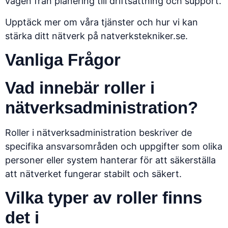
vägen från planering till driftsättning och support.
Upptäck mer om våra tjänster och hur vi kan
stärka ditt nätverk på
natverkstekniker.se
.
Vanliga Frågor
Vad innebär roller i
nätverksadministration?
Roller i nätverksadministration beskriver de
specifika ansvarsområden och uppgifter som olika
personer eller system hanterar för att säkerställa
att nätverket fungerar stabilt och säkert.
Vilka typer av roller finns
det i