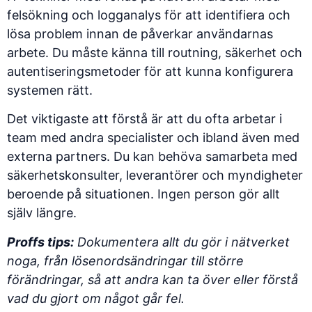
felsökning och logganalys
för att identifiera och
lösa problem innan de påverkar användarnas
arbete. Du måste känna till routning, säkerhet och
autentiseringsmetoder för att kunna konfigurera
systemen rätt.
Det viktigaste att förstå är att du ofta arbetar i
team med andra specialister och ibland även med
externa partners. Du kan behöva samarbeta med
säkerhetskonsulter, leverantörer och myndigheter
beroende på situationen. Ingen person gör allt
själv längre.
Proffs tips:
Dokumentera allt du gör i nätverket
noga, från lösenordsändringar till större
förändringar, så att andra kan ta över eller förstå
vad du gjort om något går fel.