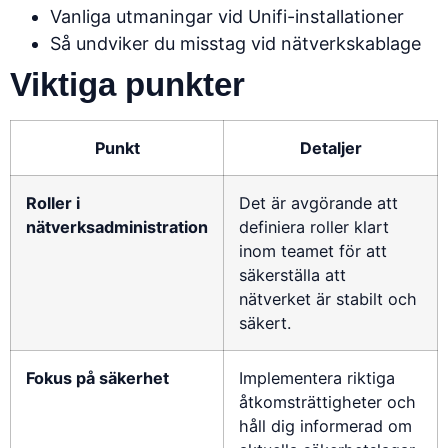
Vanliga utmaningar vid Unifi-installationer
Så undviker du misstag vid nätverkskablage
Viktiga punkter
Punkt
Detaljer
Roller i
Det är avgörande att
nätverksadministration
definiera roller klart
inom teamet för att
säkerställa att
nätverket är stabilt och
säkert.
Fokus på säkerhet
Implementera riktiga
åtkomsträttigheter och
håll dig informerad om