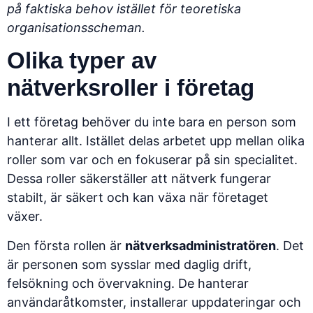
på faktiska behov istället för teoretiska
organisationsscheman.
Olika typer av
nätverksroller i företag
I ett företag behöver du inte bara en person som
hanterar allt. Istället delas arbetet upp mellan olika
roller som var och en fokuserar på sin specialitet.
Dessa roller säkerställer att nätverk fungerar
stabilt, är säkert och kan växa när företaget
växer.
Den första rollen är
nätverksadministratören
. Det
är personen som sysslar med daglig drift,
felsökning och övervakning. De hanterar
användaråtkomster, installerar uppdateringar och