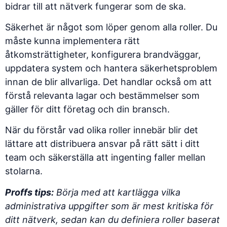
bidrar till att nätverk fungerar som de ska.
Säkerhet är något som löper genom alla roller. Du
måste kunna implementera rätt
åtkomsträttigheter, konfigurera brandväggar,
uppdatera system och hantera säkerhetsproblem
innan de blir allvarliga. Det handlar också om att
förstå relevanta lagar och bestämmelser som
gäller för ditt företag och din bransch.
När du förstår vad olika roller innebär blir det
lättare att distribuera ansvar på rätt sätt i ditt
team och säkerställa att ingenting faller mellan
stolarna.
Proffs tips:
Börja med att kartlägga vilka
administrativa uppgifter som är mest kritiska för
ditt nätverk, sedan kan du definiera roller baserat