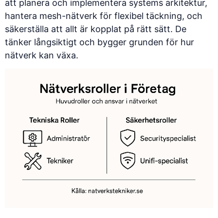
att planera och implementera systems arkitektur,
hantera
mesh-nätverk för flexibel täckning
, och
säkerställa att allt är kopplat på rätt sätt. De
tänker långsiktigt och bygger grunden för hur
nätverk kan växa.