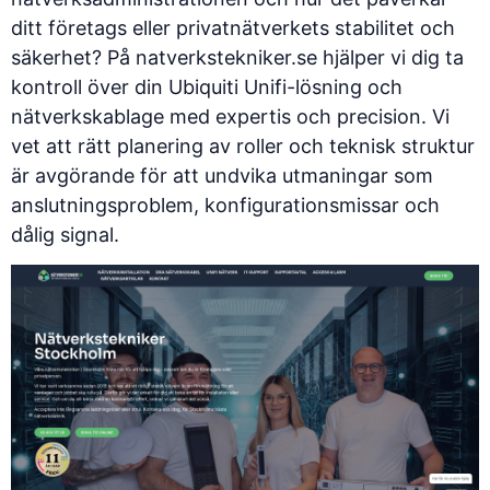
ditt företags eller privatnätverkets stabilitet och
säkerhet? På
natverkstekniker.se
hjälper vi dig ta
kontroll över din Ubiquiti Unifi-lösning och
nätverkskablage med expertis och precision. Vi
vet att rätt planering av roller och teknisk struktur
är avgörande för att undvika utmaningar som
anslutningsproblem, konfigurationsmissar och
dålig signal.