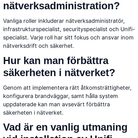
nätverksadministration?
Vanliga roller inkluderar nätverksadministratör,
infrastrukturspecialist, securityspecialist och Unifi-
specialist. Varje roll har sitt fokus och ansvar inom
nätverksdrift och säkerhet.
Hur kan man förbättra
säkerheten i nätverket?
Genom att implementera rätt åtkomsträttigheter,
konfigurera brandväggar, samt hålla system
uppdaterade kan man avsevärt förbättra
säkerheten i nätverket.
Vad är en vanlig utmaning