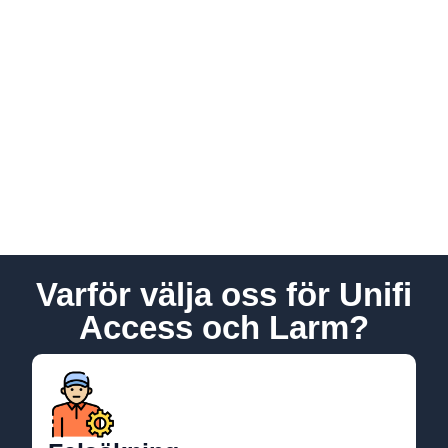
Varför välja oss för Unifi
Access och Larm?