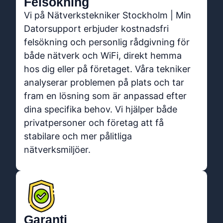
Felsökning
Vi på Nätverkstekniker Stockholm | Min
Datorsupport erbjuder kostnadsfri
felsökning och personlig rådgivning för
både nätverk och WiFi, direkt hemma
hos dig eller på företaget. Våra tekniker
analyserar problemen på plats och tar
fram en lösning som är anpassad efter
dina specifika behov. Vi hjälper både
privatpersoner och företag att få
stabilare och mer pålitliga
nätverksmiljöer.
Garanti