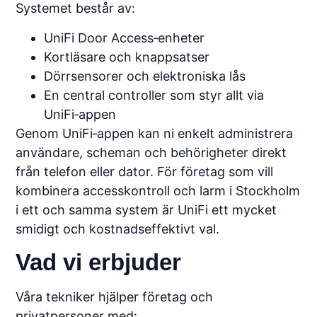
Systemet består av:
UniFi Door Access‑enheter
Kortläsare och knappsatser
Dörrsensorer och elektroniska lås
En central controller som styr allt via
UniFi‑appen
Genom UniFi‑appen kan ni enkelt administrera
användare, scheman och behörigheter direkt
från telefon eller dator. För företag som vill
kombinera accesskontroll och larm i Stockholm
i ett och samma system är UniFi ett mycket
smidigt och kostnadseffektivt val.
Vad vi erbjuder
Våra tekniker hjälper företag och
privatpersoner med: