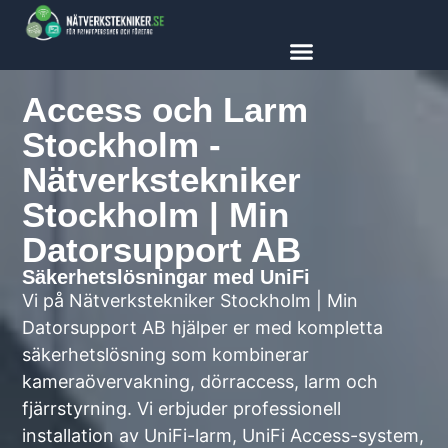
content
Access och Larm
Stockholm -
Nätverkstekniker
Stockholm | Min
Datorsupport AB
Säkerhetslösningar med UniFi
Vi på Nätverkstekniker Stockholm | Min
Datorsupport AB hjälper er med kompletta
säkerhetslösning som kombinerar
kameraövervakning, dörraccess, larm och
fjärrstyrning. Vi erbjuder professionell
installation av UniFi-larm, UniFi Access-system,