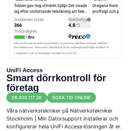
UniFi Access
Smart dörrkontroll för
företag
08 400 117 26
BOKA TID ONLINE
Våra nätverkstekniker på Nätverkstekniker
Stockholm | Min Datorsupport installerar och
konfigurerar hela UniFi Access‑lösningen åt er.