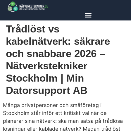
content
Trådlöst vs
kabelnätverk: säkrare
och snabbare 2026 –
Nätverkstekniker
Stockholm | Min
Datorsupport AB
Många privatpersoner och småföretag i
Stockholm står inför ett kritiskt val när de
planerar sina nätverk: ska man satsa på trådlösa
lösningar eller kablade nätverk? Medan trådlöst