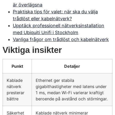
är överlägsna
Praktiska tips för valet: när ska du välja
trådlöst eller kabelnätverk?
Upptäck professionell nätverksinstallation
med Ubiquiti Unifi i Stockholm
Vanliga frågor om trådlöst och kabelnätverk
Viktiga insikter
Punkt
Detaljer
Kablade
Ethernet ger stabila
nätverk
gigabithastigheter med latens under
presterar
1 ms, medan Wi-Fi varierar kraftigt
bättre
beroende på avstånd och störningar.
Säkerhet
Kablade nätverk minimerar