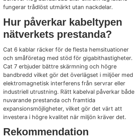
fungerar trådlöst utmärkt utan nackdelar.
Hur påverkar kabeltypen
nätverkets prestanda?
Cat 6 kablar räcker för de flesta hemsituationer
och småföretag med stöd för gigabithastigheter.
Cat 7 erbjuder bättre skärmning och högre
bandbredd vilket gör det överlägset i miljöer med
elektromagnetisk interferens från servrar eller
industriell utrustning. Rätt kabelval påverkar både
nuvarande prestanda och framtida
expansionsmöjligheter, vilket gör det värt att
investera i högre kvalitet när miljön kräver det.
Rekommendation