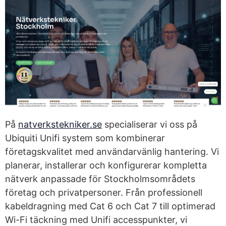
På
natverkstekniker.se
specialiserar vi oss på
Ubiquiti Unifi system som kombinerar
företagskvalitet med användarvänlig hantering. Vi
planerar, installerar och konfigurerar kompletta
nätverk anpassade för Stockholmsområdets
företag och privatpersoner. Från professionell
kabeldragning med Cat 6 och Cat 7 till optimerad
Wi-Fi täckning med Unifi accesspunkter, vi