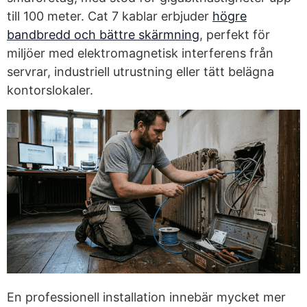
till 100 meter. Cat 7 kablar erbjuder
högre
bandbredd och bättre skärmning
, perfekt för
miljöer med elektromagnetisk interferens från
servrar, industriell utrustning eller tätt belägna
kontorslokaler.
En professionell installation innebär mycket mer