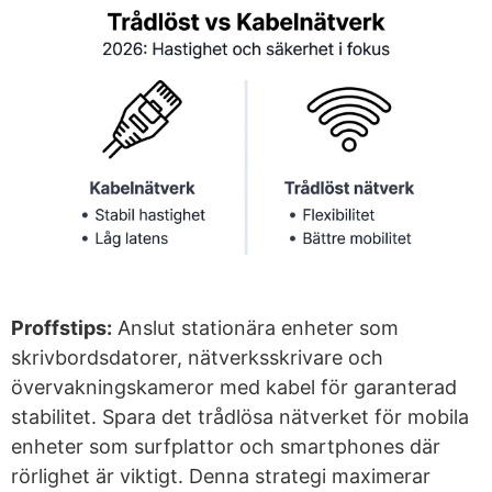
Proffstips:
Anslut stationära enheter som
skrivbordsdatorer, nätverksskrivare och
övervakningskameror med kabel för garanterad
stabilitet. Spara det trådlösa nätverket för mobila
enheter som surfplattor och smartphones där
rörlighet är viktigt. Denna strategi maximerar