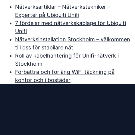
Nätverksartiklar – Nätverkstekniker –
Experter på Ubiquiti Unifi
7 fördelar med nätverkskablage för Ubiquiti
Unifi
Nätverksinstallation Stockholm – välkommen
till oss för stabilare nät
Roll av kabelhantering för Unifi-nätverk i
Stockholm
Förbättra och förläng WiFi‑täckning på
kontor och i bostäder