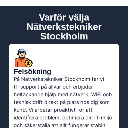
Varför välja
Nätverkstekniker
Stockholm
Felsökning
På Nätverkstekniker Stockholm tar vi
IT‑support på allvar och erbjuder
heltäckande hjälp med nätverk, WiFi och
teknisk drift direkt på plats hos dig som
kund. Vi arbetar proaktivt för att
identifiera problem, optimera din IT‑miljö
och säkerställa att allt fungerar stabilt