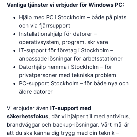
Vanliga tjänster vi erbjuder för Windows PC:
Hjälp med PC i Stockholm – både på plats
och via fjärrsupport
Installationshjälp för datorer –
operativsystem, program, skrivare
IT-support för företag i Stockholm –
anpassade lösningar för arbetsstationer
Datorhjälp hemma i Stockholm – för
privatpersoner med tekniska problem
PC-support Stockholm – för både nya och
äldre datorer
Vi erbjuder även
IT-support med
säkerhetsfokus
, där vi hjälper till med antivirus,
brandväggar och backup-lösningar. Vårt mål är
att du ska känna dig trygg med din teknik –