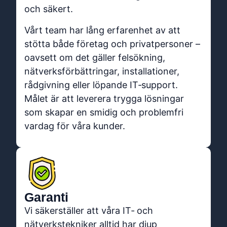
och säkert.
Vårt team har lång erfarenhet av att
stötta både företag och privatpersoner –
oavsett om det gäller felsökning,
nätverksförbättringar, installationer,
rådgivning eller löpande IT‑support.
Målet är att leverera trygga lösningar
som skapar en smidig och problemfri
vardag för våra kunder.
Garanti
Vi säkerställer att våra IT‑ och
nätverkstekniker alltid har djup