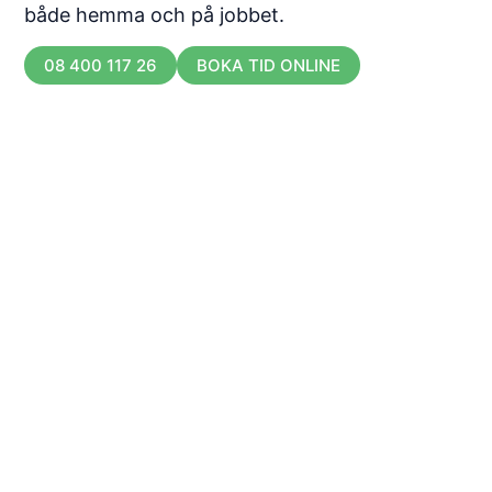
både hemma och på jobbet.
08 400 117 26
BOKA TID ONLINE