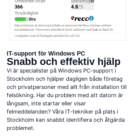
IT-support för Windows PC
Snabb och effektiv hjälp
Vi är specialister på Windows PC-support i
Stockholm och hjälper dagligen både företag
och privatpersoner med allt från installation till
felsökning. Har du problem med att datorn är
långsam, inte startar eller visar
felmeddelanden? Våra IT-tekniker på plats i
Stockholm kan snabbt identifiera och åtgärda
problemet.